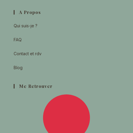
A Propos
Qui suis-je ?
FAQ
Contact et rdv
Blog
Me Retrouver