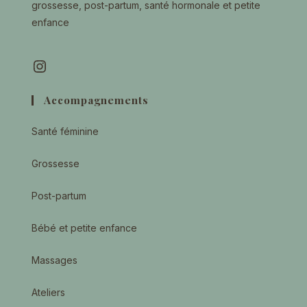
grossesse, post-partum, santé hormonale et petite
enfance
Instagram
Accompagnements
Santé féminine
Grossesse
Post-partum
Bébé et petite enfance
Massages
Ateliers