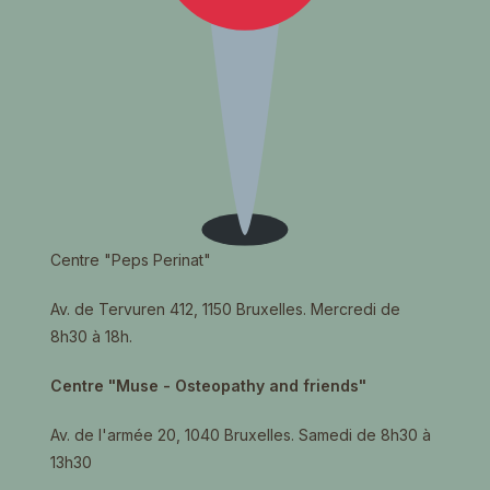
Centre "Peps Perinat"
Av. de Tervuren 412, 1150 Bruxelles. Mercredi de
8h30 à 18h.
Centre "Muse - Osteopathy and friends"
Av. de l'armée 20, 1040 Bruxelles. Samedi de 8h30 à
13h30