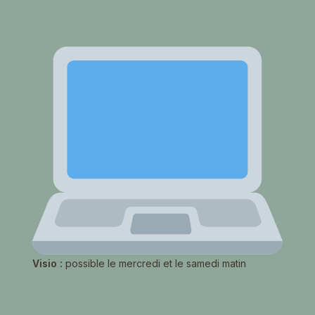
Visio :
possible le mercredi et le samedi matin